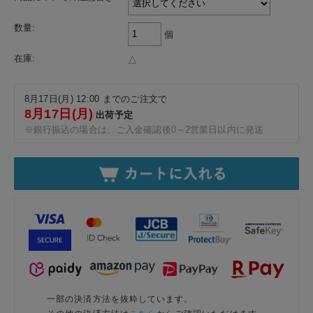
数量:
個
在庫:
△
8月17日(月) 12:00 までのご注文で
8月17日(月)
出荷予定
※銀行振込の場合は、ご入金確認後0～2営業日以内に発送
一部の決済方法を抜粋しています。