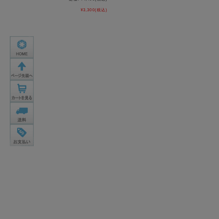
¥3,300
(税込)