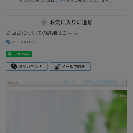
その他の決済方法は
こちら
からご確認いただけます。
返品についての詳細はこちら
レビューはありません