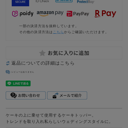
一部の決済方法を抜粋しています。
その他の決済方法は
こちら
からご確認いただけます。
返品についての詳細はこちら
レビューはありません
ケーキの上に乗せて使用するケーキトッパー。
トレンドを取り入れ私らしいウェディングスタイルに。