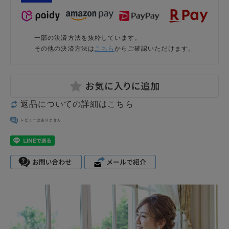
一部の決済方法を抜粋しています。
その他の決済方法は
こちら
からご確認いただけます。
返品についての詳細はこちら
レビューはありません