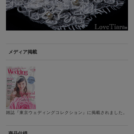
メディア掲載
雑誌『東京ウェディングコレクション』に掲載されました。
商品仕様