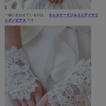
一緒に合わせているのは、
キャスケードジルコニアイヤリ
ング／ピアス
です。