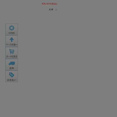
¥28,600
(税込)
在庫 △