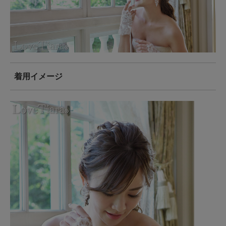
着用イメージ