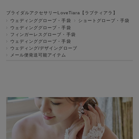
ブライダルアクセサリーLoveTiara【ラブティアラ】
ウェディンググローブ・手袋
ショートグローブ・手袋
ウェディンググローブ・手袋
フィンガーレスグローブ・手袋
ウェディンググローブ・手袋
ウェディング/デザイングローブ
メール便発送可能アイテム