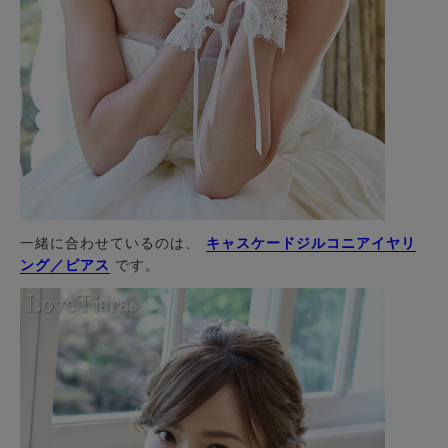
一緒に合わせているのは、
キャスケードジルコニアイヤリ
ング／ピアス
です。