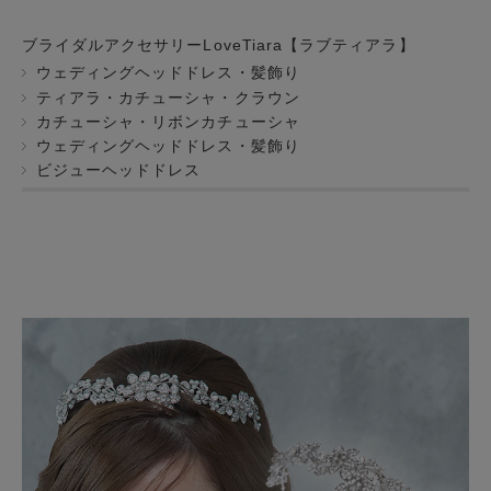
ブライダルアクセサリーLoveTiara【ラブティアラ】
ウェディングヘッドドレス・髪飾り
ティアラ・カチューシャ・クラウン
カチューシャ・リボンカチューシャ
ウェディングヘッドドレス・髪飾り
ビジューヘッドドレス