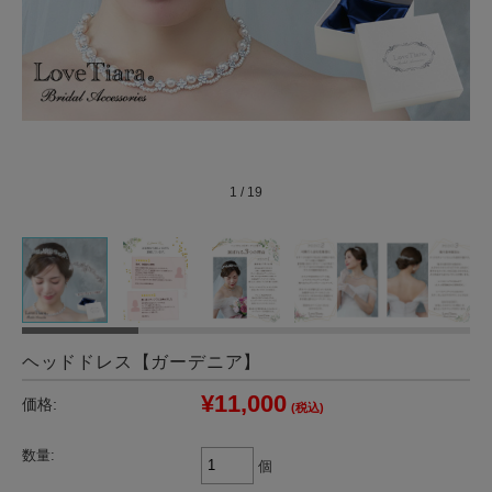
1
/
19
ヘッドドレス【ガーデニア】
¥11,000
価格:
(税込)
数量:
個