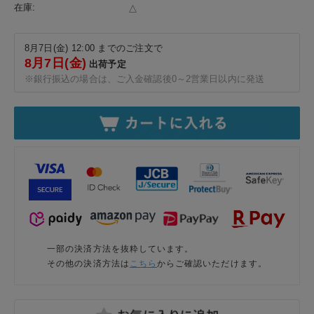
在庫:
△
8月7日(金) 12:00 までのご注文で
8月7日(金)
出荷予定
※銀行振込の場合は、ご入金確認後0～2営業日以内に発送
一部の決済方法を抜粋しています。
その他の決済方法は
こちら
からご確認いただけます。