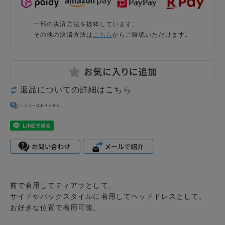
一部の決済方法を抜粋しています。
その他の決済方法は
こちら
からご確認いただけます。
返品についての詳細はこちら
レビューはありません
前で着用してティアラとして、
サイドやバックスタイルに着用してヘッドドレスとして。
お好きな位置で着用可能。