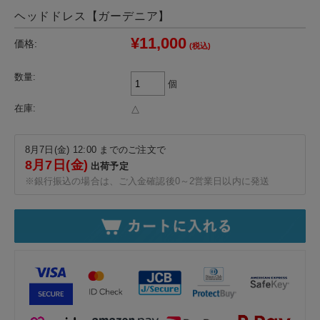
ヘッドドレス【ガーデニア】
¥11,000
価格:
(税込)
数量:
個
在庫:
△
8月7日(金) 12:00 までのご注文で
8月7日(金)
出荷予定
※銀行振込の場合は、ご入金確認後0～2営業日以内に発送