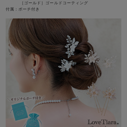
［ゴールド］ゴールドコーティング
付属：ポーチ付き