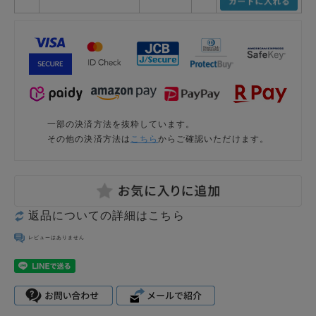
一部の決済方法を抜粋しています。
その他の決済方法は
こちら
からご確認いただけます。
返品についての詳細はこちら
レビューはありません