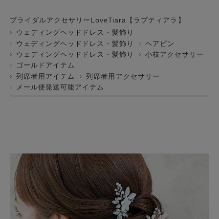
ブライダルアクセサリーLoveTiara【ラブティアラ】
ウェディングヘッドドレス・髪飾り
ウェディングヘッドドレス・髪飾り
ヘアピン
ウェディングヘッドドレス・髪飾り
小枝アクセサリー
ゴールドアイテム
列席者用アイテム
列席者用アクセサリー
メール便発送可能アイテム