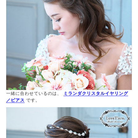
一緒に合わせているのは、
ミランダクリスタルイヤリング
／ピアス
です。