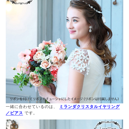
一緒に合わせているのは、
ミランダクリスタルイヤリング
／ピアス
です。