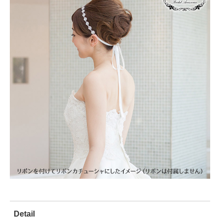
Detail