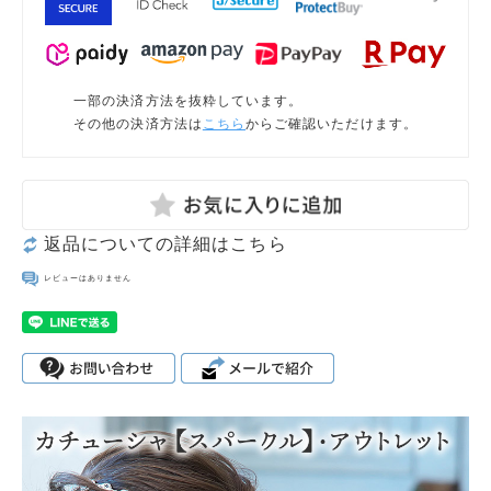
一部の決済方法を抜粋しています。
その他の決済方法は
こちら
からご確認いただけます。
返品についての詳細はこちら
レビューはありません