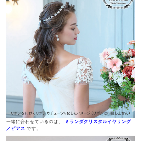
一緒に合わせているのは、
ミランダクリスタルイヤリング
／ピアス
です。