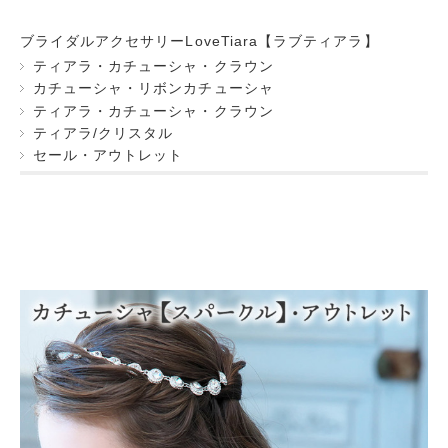
ブライダルアクセサリーLoveTiara【ラブティアラ】
ティアラ・カチューシャ・クラウン
カチューシャ・リボンカチューシャ
ティアラ・カチューシャ・クラウン
ティアラ/クリスタル
セール・アウトレット