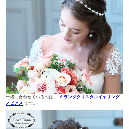
一緒に合わせているのは、
ミランダクリスタルイヤリング
／ピアス
です。