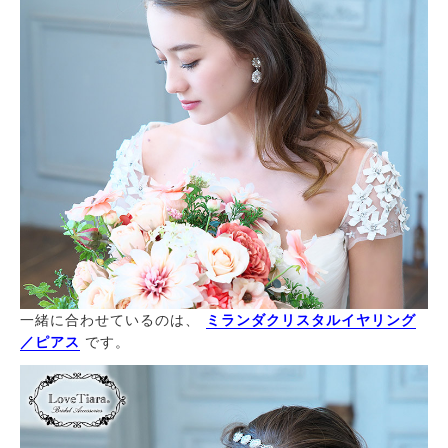
一緒に合わせているのは、
ミランダクリスタルイヤリング
／ピアス
です。