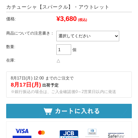
カチューシャ【スパークル】・アウトレット
¥3,680
価格:
(税込)
商品についての注意書き：
数量:
個
在庫:
△
8月17日(月) 12:00 までのご注文で
8月17日(月)
出荷予定
※銀行振込の場合は、ご入金確認後0～2営業日以内に発送