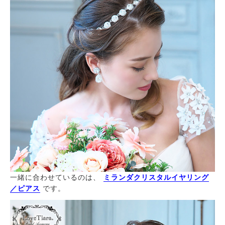
一緒に合わせているのは、
ミランダクリスタルイヤリング
／ピアス
です。