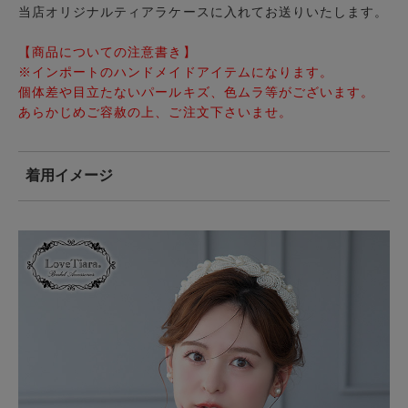
当店オリジナルティアラケースに入れてお送りいたします。
【商品についての注意書き】
※インポートのハンドメイドアイテムになります。
個体差や目立たないパールキズ、色ムラ等がございます。
あらかじめご容赦の上、ご注文下さいませ。
着用イメージ