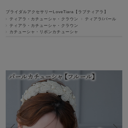
ブライダルアクセサリーLoveTiara【ラブティアラ】
ティアラ・カチューシャ・クラウン
ティアラ/パール
ティアラ・カチューシャ・クラウン
カチューシャ・リボンカチューシャ