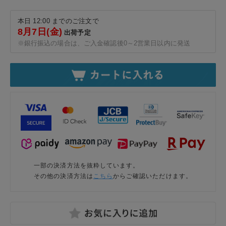
本日 12:00 までのご注文で
8月7日(金)
出荷予定
※銀行振込の場合は、ご入金確認後0～2営業日以内に発送
一部の決済方法を抜粋しています。
その他の決済方法は
こちら
からご確認いただけます。