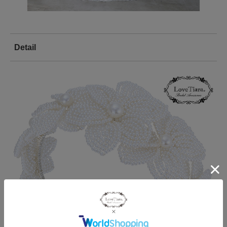
Detail