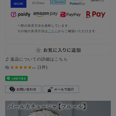
一部の決済方法を抜粋しています。
その他の決済方法は
こちら
からご確認いただけます。
返品についての詳細はこちら
(1件)
5.0