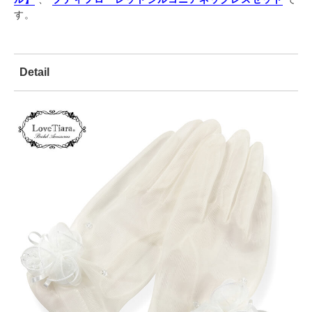
す。
Detail