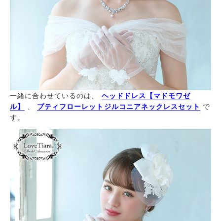
一緒に合わせているのは、
ヘッドドレス【マドモワゼ
ル】
、
プティフローレットジルコニアネックレスセット
で
す。