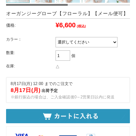
オーガンジーグローブ【フローラル】【メール便可】
¥6,600
価格:
(税込)
カラー：
数量:
個
在庫:
△
8月17日(月) 12:00 までのご注文で
8月17日(月)
出荷予定
※銀行振込の場合は、ご入金確認後0～2営業日以内に発送