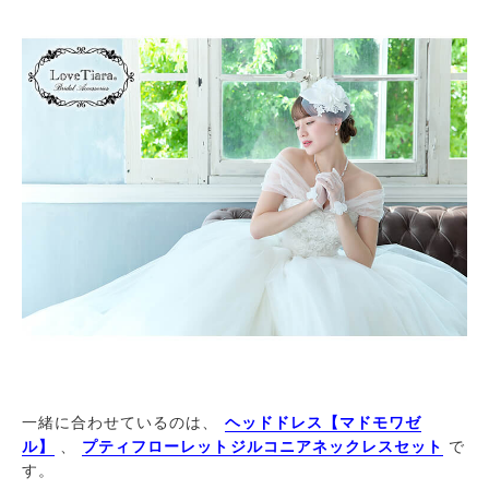
一緒に合わせているのは、
ヘッドドレス【マドモワゼ
ル】
、
プティフローレットジルコニアネックレスセット
で
す。