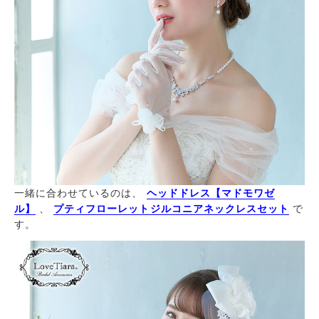
一緒に合わせているのは、
ヘッドドレス【マドモワゼ
ル】
、
プティフローレットジルコニアネックレスセット
で
す。