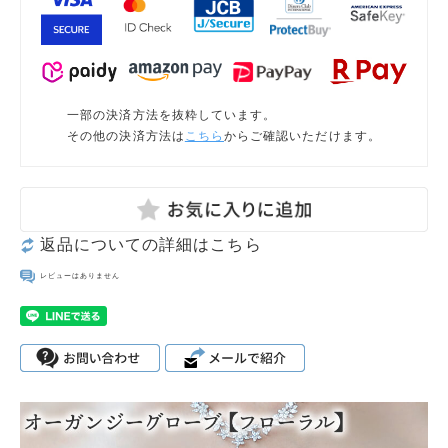
一部の決済方法を抜粋しています。
その他の決済方法は
こちら
からご確認いただけます。
返品についての詳細はこちら
レビューはありません