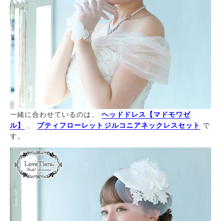
一緒に合わせているのは、
ヘッドドレス【マドモワゼ
ル】
、
プティフローレットジルコニアネックレスセット
で
す。