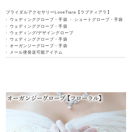
ブライダルアクセサリーLoveTiara【ラブティアラ】
ウェディンググローブ・手袋
ショートグローブ・手袋
ウェディンググローブ・手袋
ウェディング/デザイングローブ
ウェディンググローブ・手袋
オーガンジーグローブ・手袋
メール便発送可能アイテム