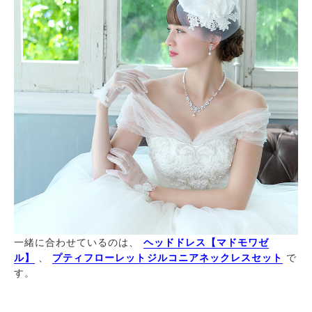
一緒に合わせているのは、
ヘッドドレス【マドモワゼ
ル】
、
プティフローレットジルコニアネックレスセット
で
す。