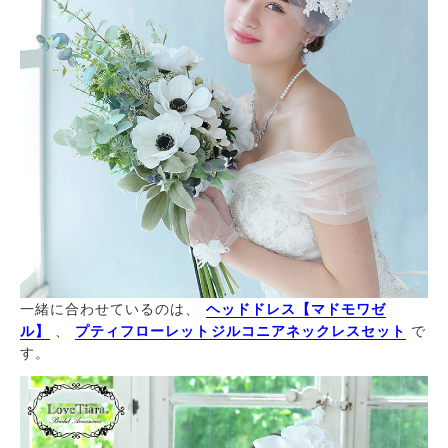
一緒に合わせているのは、
ヘッドドレス【マドモワゼ
ル】
、
プティフローレットジルコニアネックレスセット
で
す。