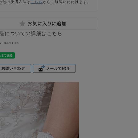
の他の決済方法は
こちら
からご確認いただけます。
品についての詳細はこちら
ューはありません