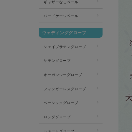
ギャザーなしベール
バードケージベール
ウェディンググローブ
シェイプサテングローブ
サテングローブ
オーガンジーグローブ
フィンガーレスグローブ
ベーシックグローブ
ロンググローブ
ショートグローブ