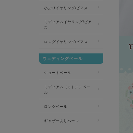
小ぶりイヤリング/ピアス
ミディアムイヤリング/ピア
ス
ロングイヤリング/ピアス
ウェディングベール
ショートベール
ミディアム（ミドル）ベー
ル
ロングベール
ギャザーありベール