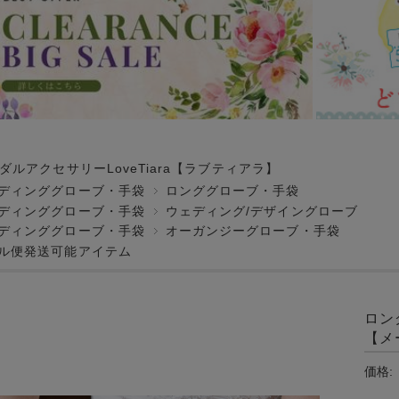
ダルアクセサリーLoveTiara【ラブティアラ】
ディンググローブ・手袋
ロンググローブ・手袋
ディンググローブ・手袋
ウェディング/デザイングローブ
ディンググローブ・手袋
オーガンジーグローブ・手袋
ル便発送可能アイテム
ロン
【メ
価格: