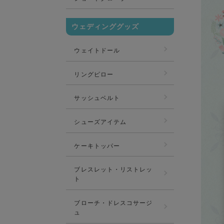
ウェディンググッズ
ウェイトドール
リングピロー
サッシュベルト
シューズアイテム
ケーキトッパー
ブレスレット・リストレッ
ト
ブローチ・ドレスコサージ
ュ