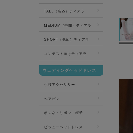
TALL（高め）ティアラ
MEDIUM（中間）ティアラ
SHORT（低め）ティアラ
コンテスト向けティアラ
ウェディングヘッドドレス
小枝アクセサリー
ヘアピン
ボンネ・リボン・帽子
ビジューヘッドドレス