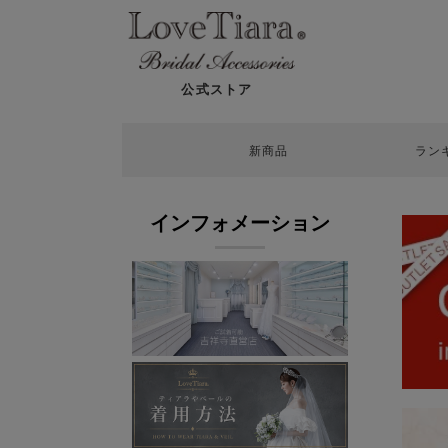
公式ストア
新商品
ラン
インフォメーション