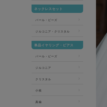
ネックレスセット
パール・ビーズ
ジルコニア・クリスタル
単品イヤリング・ピアス
パール・ビーズ
ジルコニア
クリスタル
小枝
真鍮