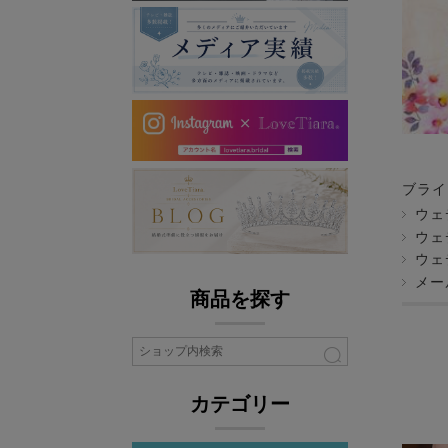
ブライ
ウェ
ウェ
ウェ
メー
商品を探す
カテゴリー