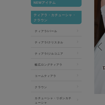
NEWアイテム
ティアラ・カチューシャ・
クラウン
ティアラ/パール
ティアラ/クリスタル
ティアラ/ジルコニア
幅広ロングティアラ
コームティアラ
クラウン
カチューシャ・リボンカチ
ューシャ