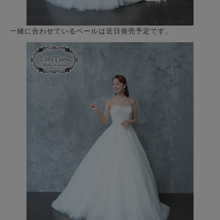
一緒に合わせているベールは近日発売予定です。