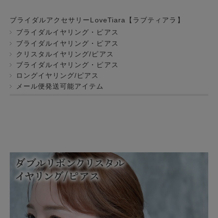
ブライダルアクセサリーLoveTiara【ラブティアラ】
ブライダルイヤリング・ピアス
ブライダルイヤリング・ピアス
クリスタルイヤリング/ピアス
ブライダルイヤリング・ピアス
ロングイヤリング/ピアス
メール便発送可能アイテム