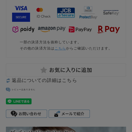
一部の決済方法を抜粋しています。
その他の決済方法は
こちら
からご確認いただけます。
返品についての詳細はこちら
レビューはありません