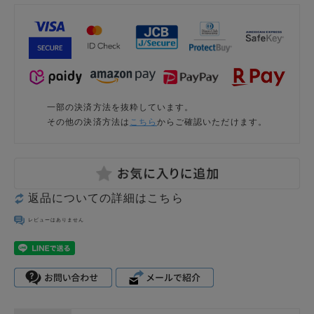
一部の決済方法を抜粋しています。
その他の決済方法は
こちら
からご確認いただけます。
返品についての詳細はこちら
レビューはありません