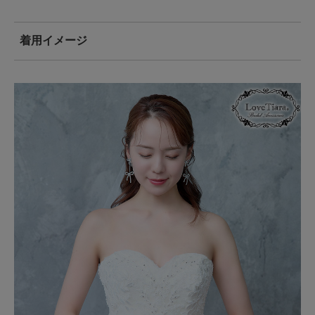
着用イメージ