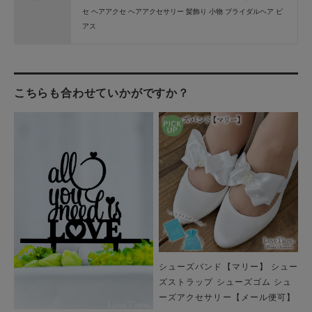
セ ヘアアクセ ヘアアクセサリー 髪飾り 小物 ブライダルヘア ピ
アス
こちらも合わせていかがですか？
シューズバンド【マリー】 シュー
ズストラップ シューズゴム シュ
ーズアクセサリー【メール便可】