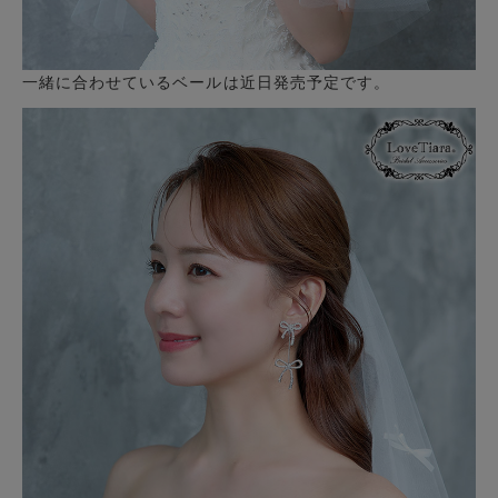
一緒に合わせているベールは近日発売予定です。