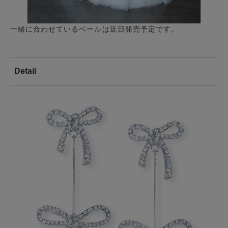
一緒に合わせているベールは近日発売予定です。
Detail