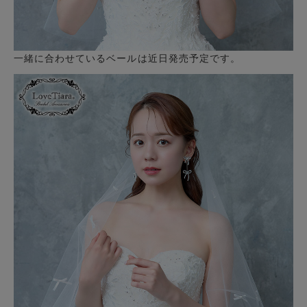
一緒に合わせているベールは近日発売予定です。