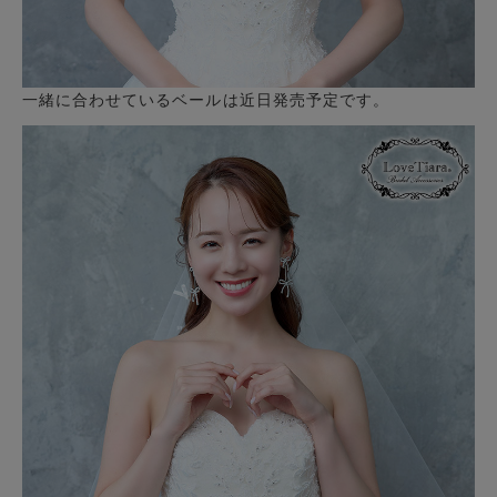
一緒に合わせているベールは近日発売予定です。