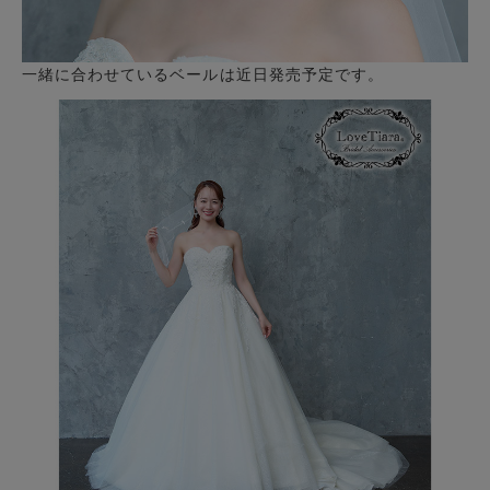
一緒に合わせているベールは近日発売予定です。