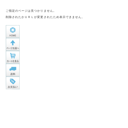
ご指定のページは見つかりません。
削除されたかＵＲＬが変更されたため表示できません。