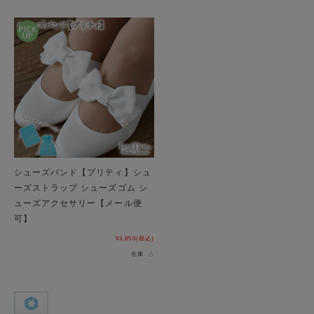
シューズバンド【プリティ】シュ
ーズストラップ シューズゴム シ
ューズアクセサリー【メール便
可】
¥3,850
(税込)
在庫 △