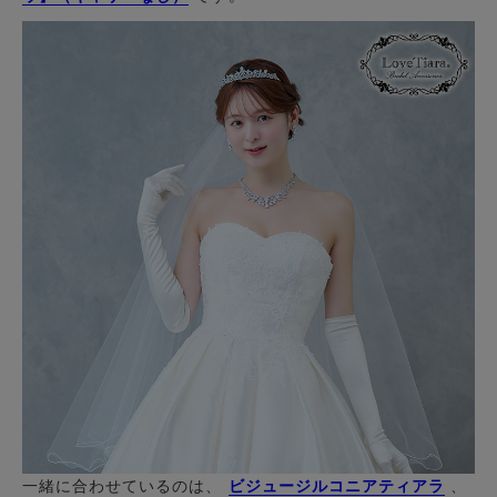
一緒に合わせているのは、
ビジュージルコニアティアラ
、