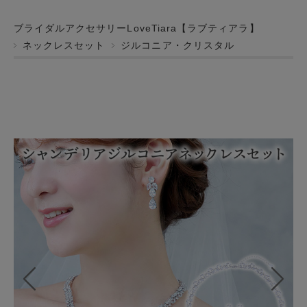
ブライダルアクセサリーLoveTiara【ラブティアラ】
ネックレスセット
ジルコニア・クリスタル