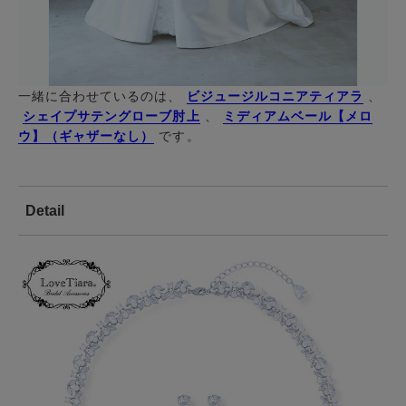
一緒に合わせているのは、
ビジュージルコニアティアラ
、
シェイプサテングローブ肘上
、
ミディアムベール【メロ
ウ】（ギャザーなし）
です。
Detail