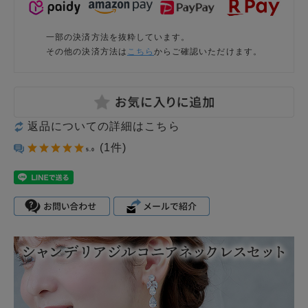
一部の決済方法を抜粋しています。
その他の決済方法は
こちら
からご確認いただけます。
返品についての詳細はこちら
(1件)
5.0