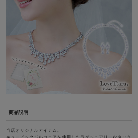
商品説明
当店オリジナルアイテム。
キュービックジルコニア
を使用したラグジュアリーな
ネック