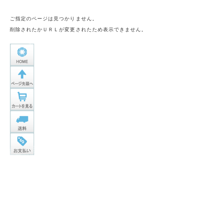
ご指定のページは見つかりません。
削除されたかＵＲＬが変更されたため表示できません。