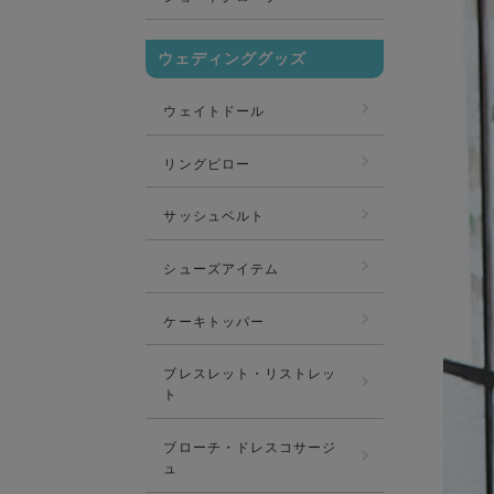
ウェディンググッズ
ウェイトドール
リングピロー
サッシュベルト
シューズアイテム
ケーキトッパー
ブレスレット・リストレッ
ト
ブローチ・ドレスコサージ
ュ