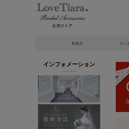
公式ストア
新商品
ラン
インフォメーション