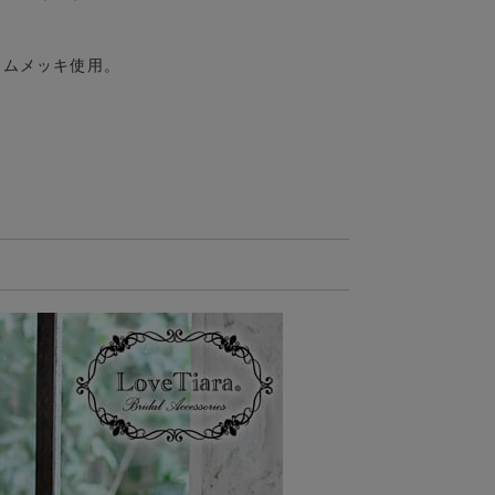
ウムメッキ使用。