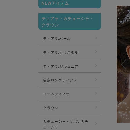
NEWアイテム
ティアラ・カチューシャ・
クラウン
ティアラ/パール
ティアラ/クリスタル
ティアラ/ジルコニア
幅広ロングティアラ
コームティアラ
クラウン
カチューシャ・リボンカチ
ューシャ