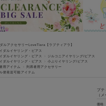
ダルアクセサリーLoveTiara【ラブティアラ】
イダルイヤリング・ピアス
イダルイヤリング・ピアス
ジルコニアイヤリング/ピアス
イダルイヤリング・ピアス
小ぶりイヤリング/ピアス
者用アイテム
列席者用アクセサリー
ル便発送可能アイテム
プテ
（メ
価格: