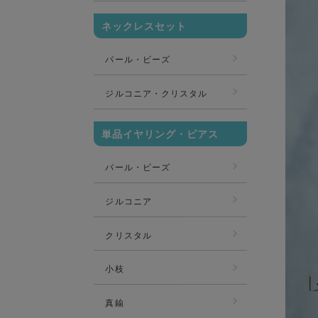
ネックレスセット
パール・ビーズ
ジルコニア・クリスタル
単品イヤリング・ピアス
パール・ビーズ
ジルコニア
クリスタル
小枝
真鍮