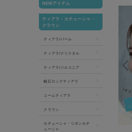
NEWアイテム
ティアラ・カチューシャ・
クラウン
ティアラ/パール
ティアラ/クリスタル
ティアラ/ジルコニア
幅広ロングティアラ
コームティアラ
クラウン
カチューシャ・リボンカチ
ューシャ