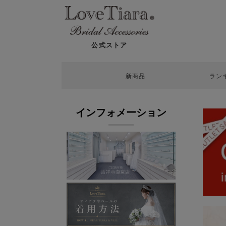
公式ストア
新商品
ラン
インフォメーション