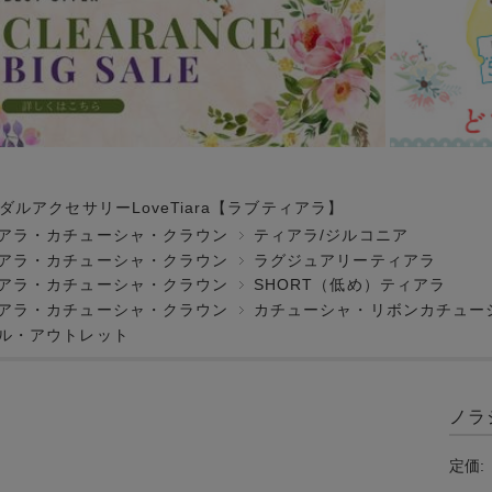
ダルアクセサリーLoveTiara【ラブティアラ】
アラ・カチューシャ・クラウン
ティアラ/ジルコニア
アラ・カチューシャ・クラウン
ラグジュアリーティアラ
アラ・カチューシャ・クラウン
SHORT（低め）ティアラ
アラ・カチューシャ・クラウン
カチューシャ・リボンカチュー
ル・アウトレット
ノラ
定価: