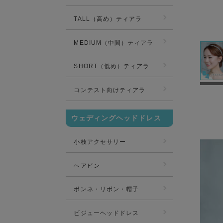
TALL（高め）ティアラ
MEDIUM（中間）ティアラ
SHORT（低め）ティアラ
コンテスト向けティアラ
ウェディングヘッドドレス
小枝アクセサリー
ヘアピン
ボンネ・リボン・帽子
ビジューヘッドドレス