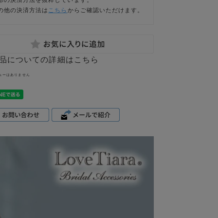
の他の決済方法は
こちら
からご確認いただけます。
品についての詳細はこちら
ューはありません