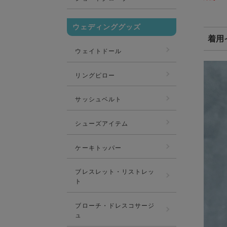
ウェディンググッズ
着用
ウェイトドール
リングピロー
サッシュベルト
シューズアイテム
ケーキトッパー
ブレスレット・リストレッ
ト
ブローチ・ドレスコサージ
ュ