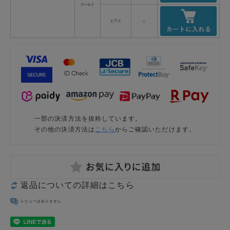
ゴールド
ピアス
△
一部の決済方法を抜粋しています。
その他の決済方法は
こちら
からご確認いただけます。
返品についての詳細はこちら
レビューはありません