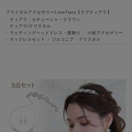
ブライダルアクセサリーLoveTiara【ラブティアラ】
ティアラ・カチューシャ・クラウン
ティアラ/クリスタル
ウェディングヘッドドレス・髪飾り
小枝アクセサリー
ネックレスセット
ジルコニア・クリスタル