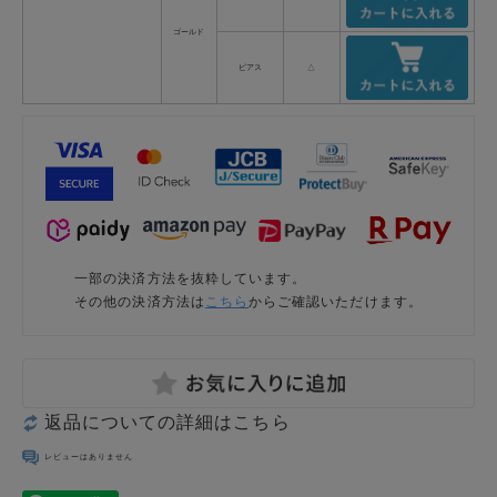
ゴールド
ピアス
△
一部の決済方法を抜粋しています。
その他の決済方法は
こちら
からご確認いただけます。
返品についての詳細はこちら
レビューはありません