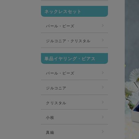
ネックレスセット
パール・ビーズ
ジルコニア・クリスタル
単品イヤリング・ピアス
パール・ビーズ
ジルコニア
クリスタル
小枝
真鍮