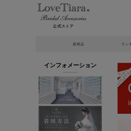
公式ストア
新商品
ラン
インフォメーション