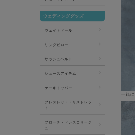
ウェディンググッズ
ウェイトドール
リングピロー
サッシュベルト
シューズアイテム
ケーキトッパー
一緒に
ブレスレット・リストレッ
ト
ブローチ・ドレスコサージ
ュ