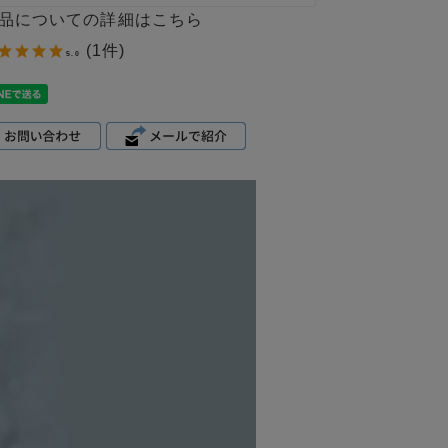
品についての詳細はこちら
(1件)
5.0