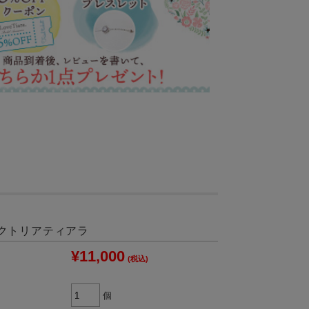
クトリアティアラ
¥11,000
(税込)
個