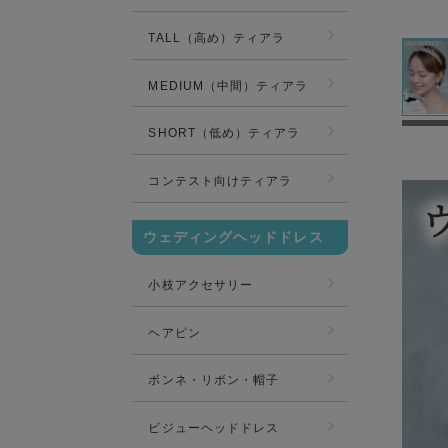
TALL（高め）ティアラ
MEDIUM（中間）ティアラ
SHORT（低め）ティアラ
コンテスト向けティアラ
ウェディングヘッドドレス
小枝アクセサリー
ヘアピン
ボンネ・リボン・帽子
ビジューヘッドドレス