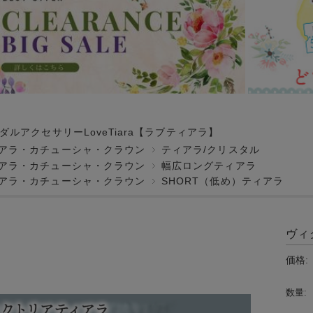
ダルアクセサリーLoveTiara【ラブティアラ】
アラ・カチューシャ・クラウン
ティアラ/クリスタル
アラ・カチューシャ・クラウン
幅広ロングティアラ
アラ・カチューシャ・クラウン
SHORT（低め）ティアラ
ヴィ
価格:
数量: