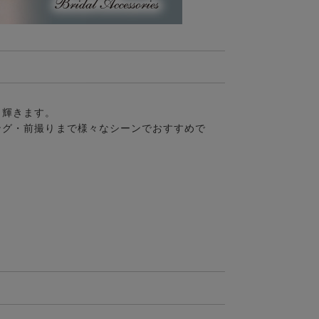
く輝きます。
ング・前撮りまで様々なシーンでおすすめで