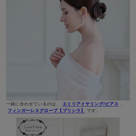
一緒に合わせているのは、
エミリアイヤリング/ピアス
、
フィンガーレスグローブ【プリシラ】
です。