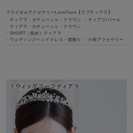
ブライダルアクセサリーLoveTiara【ラブティアラ】
ティアラ・カチューシャ・クラウン
ティアラ/パール
ティアラ・カチューシャ・クラウン
SHORT（低め）ティアラ
ウェディングヘッドドレス・髪飾り
小枝アクセサリー