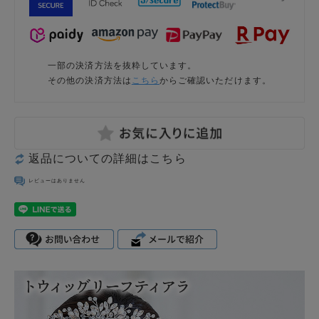
一部の決済方法を抜粋しています。
その他の決済方法は
こちら
からご確認いただけます。
返品についての詳細はこちら
レビューはありません