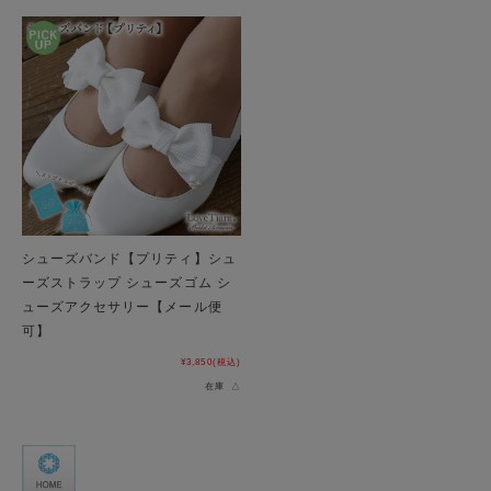
シューズバンド【プリティ】シュ
ーズストラップ シューズゴム シ
ューズアクセサリー【メール便
可】
¥3,850
(税込)
在庫 △