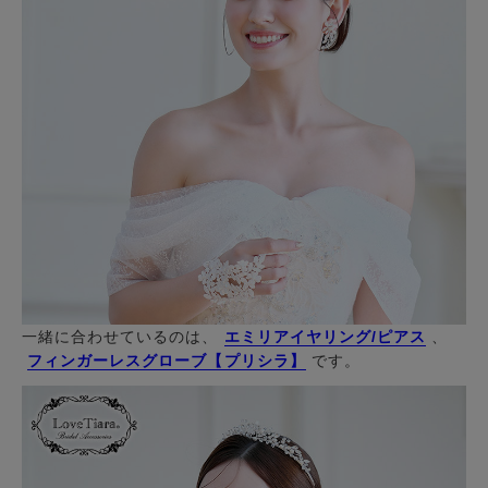
一緒に合わせているのは、
エミリアイヤリング/ピアス
、
フィンガーレスグローブ【プリシラ】
です。