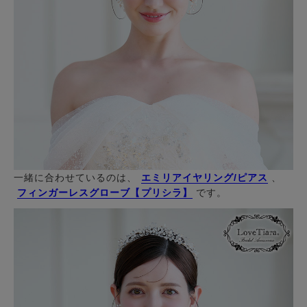
一緒に合わせているのは、
エミリアイヤリング/ピアス
、
フィンガーレスグローブ【プリシラ】
です。