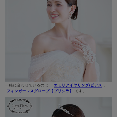
一緒に合わせているのは、
エミリアイヤリング/ピアス
、
フィンガーレスグローブ【プリシラ】
です。