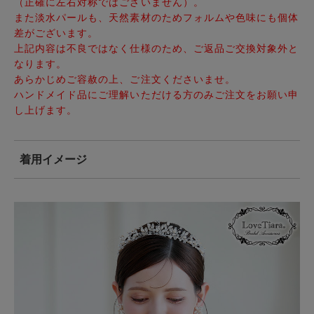
（正確に左右対称ではございません）。
また淡水パールも、天然素材のためフォルムや色味にも個体
差がございます。
上記内容は不良ではなく仕様のため、ご返品ご交換対象外と
なります。
あらかじめご容赦の上、ご注文くださいませ。
ハンドメイド品にご理解いただける方のみご注文をお願い申
し上げます。
着用イメージ