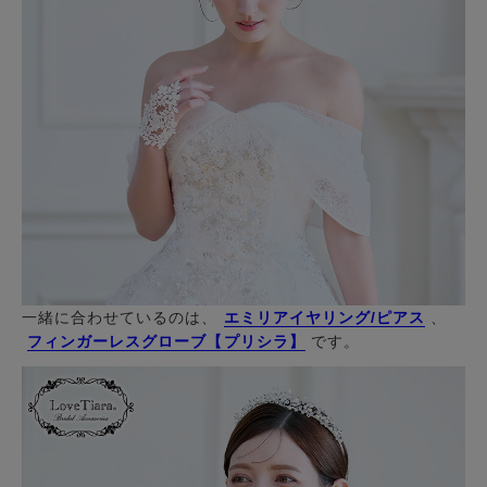
一緒に合わせているのは、
エミリアイヤリング/ピアス
、
フィンガーレスグローブ【プリシラ】
です。