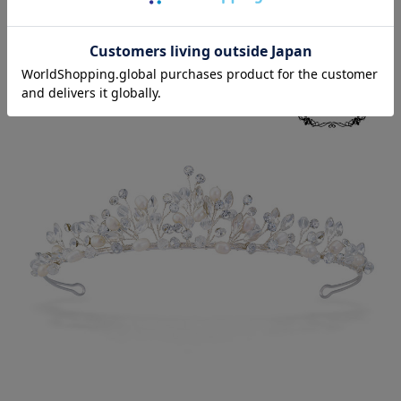
Detail