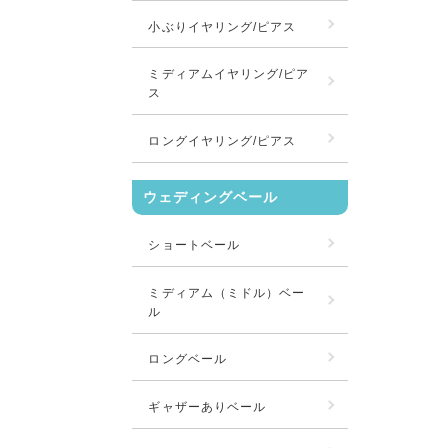
小ぶりイヤリング/ピアス
ミディアムイヤリング/ピア
ス
ロングイヤリング/ピアス
ウェディングベール
ショートベール
ミディアム（ミドル）ベー
ル
ロングベール
ギャザーありベール