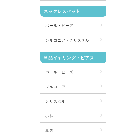
ネックレスセット
パール・ビーズ
ジルコニア・クリスタル
単品イヤリング・ピアス
パール・ビーズ
ジルコニア
クリスタル
小枝
真鍮