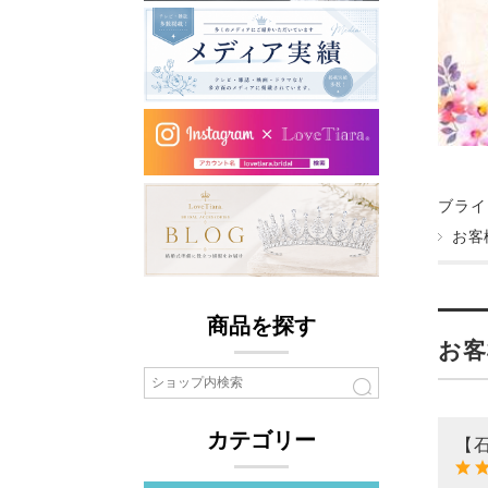
ブライ
お客
商品を探す
お客
カテゴリー
【