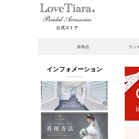
公式ストア
新商品
ラン
インフォメーション