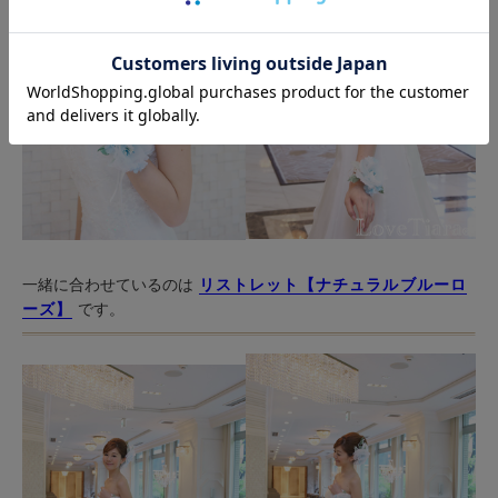
一緒に合わせているのは
リストレット【ナチュラルブルーロ
ーズ】
です。