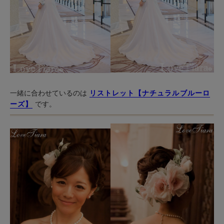
一緒に合わせているのは
リストレット【ナチュラルブルーロ
ーズ】
です。