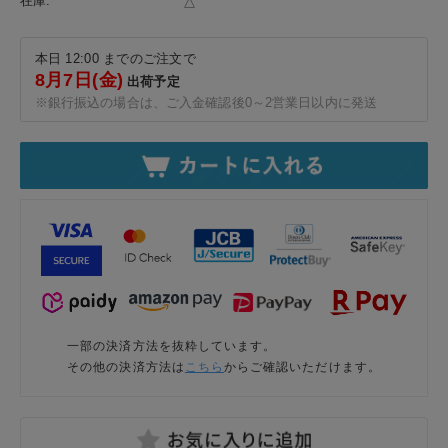
在庫:
△
本日 12:00 までのご注文で
8月7日(金)
出荷予定
※銀行振込の場合は、ご入金確認後0～2営業日以内に発送
一部の決済方法を抜粋しています。
その他の決済方法は
こちら
からご確認いただけます。