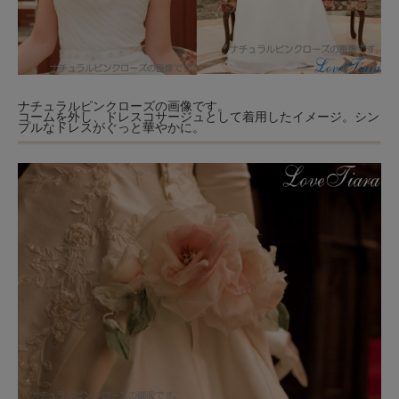
ナチュラルピンクローズの画像です。
コームを外し、ドレスコサージュとして着用したイメージ。シン
プルなドレスがぐっと華やかに。