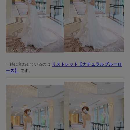
一緒に合わせているのは
リストレット【ナチュラルブルーロ
ーズ】
です。