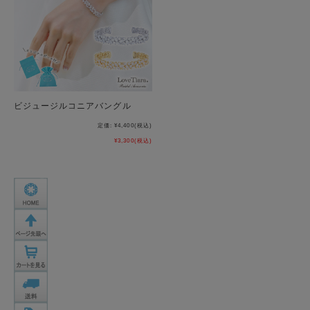
ビジュージルコニアバングル
定価:
¥4,400
(税込)
¥3,300
(税込)