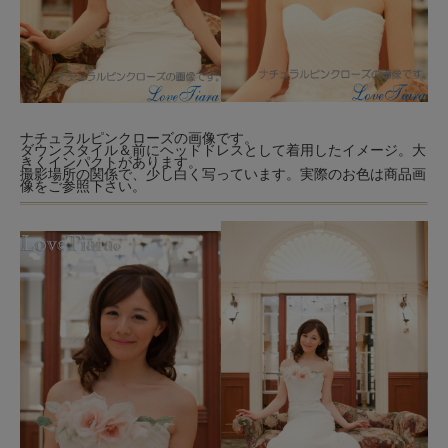
ナチュラルピンクローズの画像です。
ダウンスタイル＆前にヘッドドレスとして着用したイメージ。大
きくインパクトがあります。
撮影場所の関係で、少し白く写っています。実際のお色は商品画
像をご参照下さい。