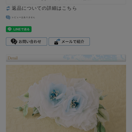
返品についての詳細はこちら
レビューはありません