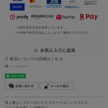
一部の決済方法を抜粋しています。
その他の決済方法は
こちら
からご確認いただけます。
返品についての詳細はこちら
レビューはありません
淡く優しいブルーのシルクコサージュヘッドドレス。
より上品で美しい花嫁様に。