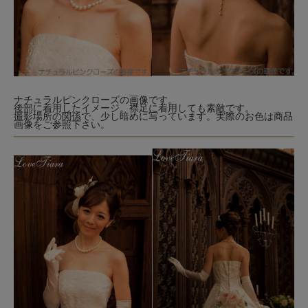
ナチュラルピンクローズの画像です。
後部に着用したイメージ。襟足に着用しても素敵です。
撮影場所の関係で、少し暗めに写っています。実際のお色は商品
画像をご参照下さい。