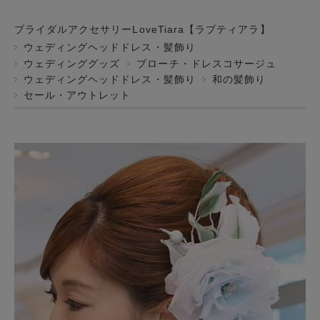
ブライダルアクセサリーLoveTiara【ラブティアラ】
ウェディングヘッドドレス・髪飾り
ウェディンググッズ
ブローチ・ドレスコサージュ
ウェディングヘッドドレス・髪飾り
和の髪飾り
セール・アウトレット