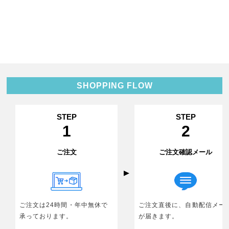
SHOPPING FLOW
ご注文
ご注文確認メール
ご注文は24時間・年中無休で
ご注文直後に、自動配信メー
承っております。
が届きます。