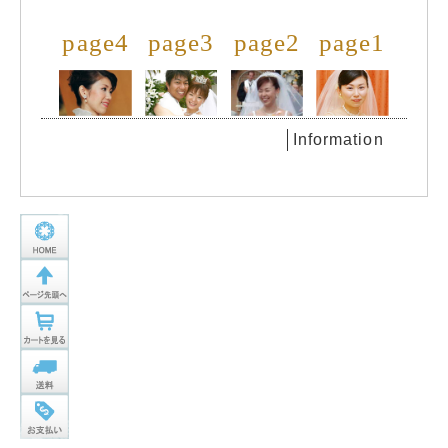
page4
page3
page2
page1
Information