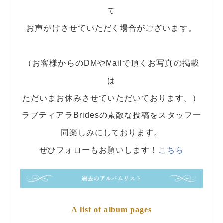
て
お声がけさせていただく場合がございます。
（お客様からのDMやMailで頂くお写真の掲載
は
ただいまお休みさせていただいております。）
ラブティアラBridesの素敵な投稿をスタッフ一
同楽しみにしております。
ぜひフォローもお願いします！
こちら
A list of album pages