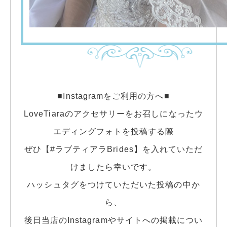
■Instagramをご利用の方へ■
LoveTiaraのアクセサリーをお召しになったウ
エディングフォトを投稿する際
ぜひ【#ラブティアラBrides】を入れていただ
けましたら幸いです。
ハッシュタグをつけていただいた投稿の中か
ら、
後日当店のInstagramやサイトへの掲載につい