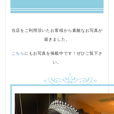
当店をご利用頂いたお客様から素敵なお写真が
届きました。
こちら
にもお写真を掲載中です！ぜひご覧下さ
い。