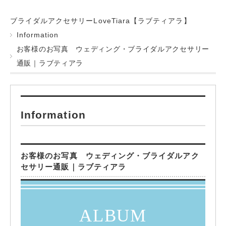
ブライダルアクセサリーLoveTiara【ラブティアラ】
Information
お客様のお写真 ウェディング・ブライダルアクセサリー
通販｜ラブティアラ
Information
お客様のお写真 ウェディング・ブライダルアク
セサリー通販｜ラブティアラ
ALBUM