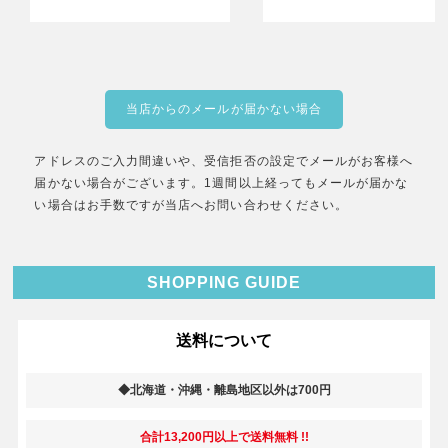
当店からのメールが届かない場合
アドレスのご入力間違いや、受信拒否の設定でメールがお客様へ
届かない場合がございます。1週間以上経ってもメールが届かな
い場合はお手数ですが当店へお問い合わせください。
SHOPPING GUIDE
送料について
◆北海道・沖縄・離島地区以外は700円
合計13,200円以上で送料無料 !!