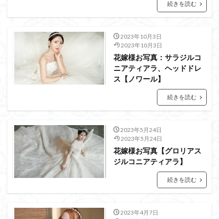
続きを読む
2023年10月3日
2023年10月3日
花嫁様お写真：サラジルコ
ニアティアラ、ヘッドドレ
ス【ノワール】
続きを読む
2023年5月24日
2023年5月24日
花嫁様お写真【グロリアス
ジルコニアティアラ】
続きを読む
2023年4月7日