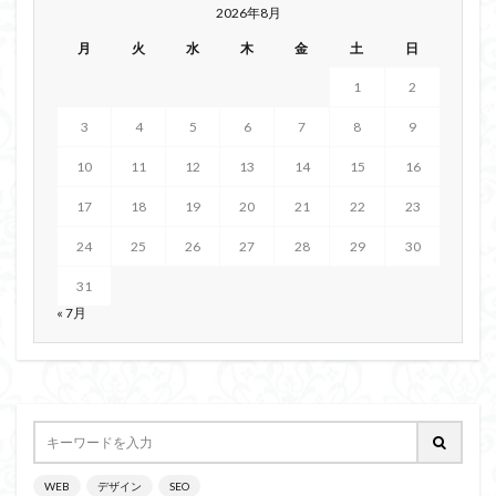
2026年8月
月
火
水
木
金
土
日
1
2
3
4
5
6
7
8
9
10
11
12
13
14
15
16
17
18
19
20
21
22
23
24
25
26
27
28
29
30
31
« 7月
WEB
デザイン
SEO