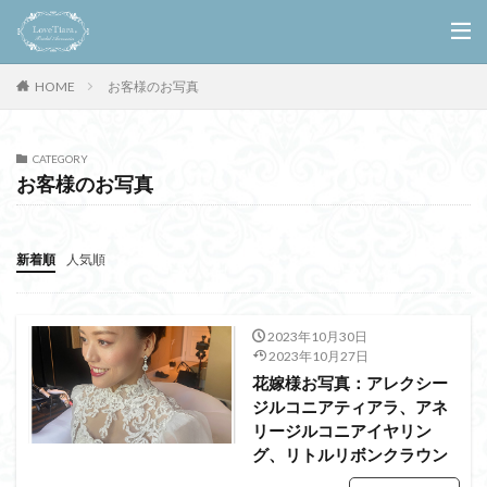
お客様のお写真
HOME
CATEGORY
お客様のお写真
新着順
人気順
2023年10月30日
2023年10月27日
花嫁様お写真：アレクシー
ジルコニアティアラ、アネ
リージルコニアイヤリン
グ、リトルリボンクラウン