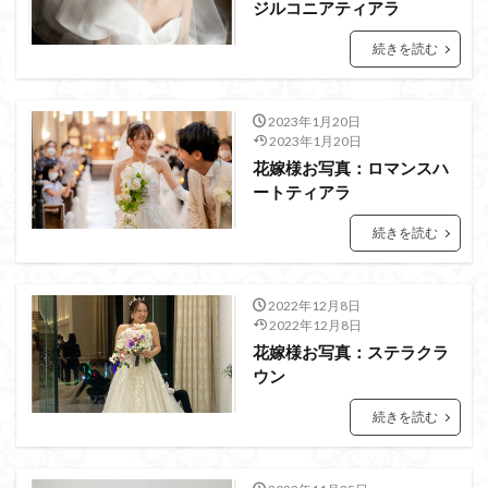
ジルコニアティアラ
続きを読む
2023年1月20日
2023年1月20日
花嫁様お写真：ロマンスハ
ートティアラ
続きを読む
2022年12月8日
2022年12月8日
花嫁様お写真：ステラクラ
ウン
続きを読む