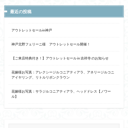
最近の投稿
アウトレットセールin神戸
神戸北野フェリーニ様 アウトレットセール開催！
【ご来店特典付き！】アウトレットセール in 吉祥寺 のお知らせ
花嫁様お写真：アレクシージルコニアティアラ、アネリージルコニ
アイヤリング、リトルリボンクラウン
花嫁様お写真：サラジルコニアティアラ、ヘッドドレス【ノワー
ル】