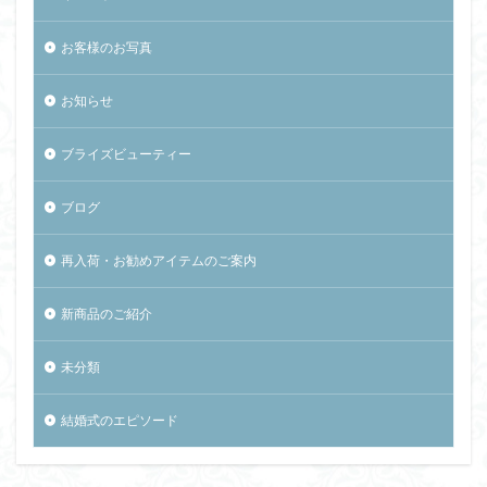
お客様のお写真
お知らせ
ブライズビューティー
ブログ
再入荷・お勧めアイテムのご案内
新商品のご紹介
未分類
結婚式のエピソード