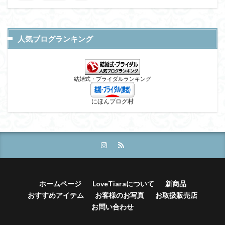
人気ブログランキング
結婚式・ブライダルランキング
にほんブログ村
ホームページ
LoveTiaraについて
新商品
おすすめアイテム
お客様のお写真
お取扱販売店
お問い合わせ