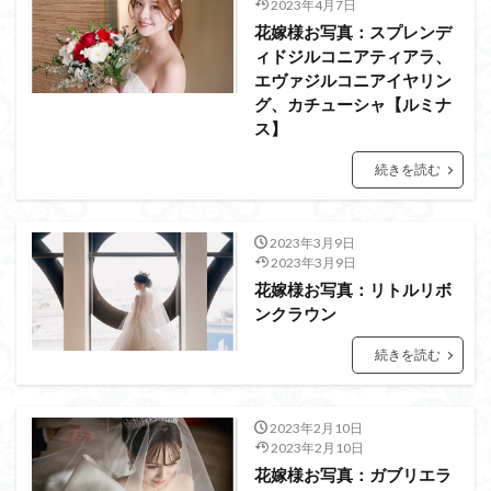
2023年4月7日
花嫁様お写真：スプレンデ
ィドジルコニアティアラ、
エヴァジルコニアイヤリン
グ、カチューシャ【ルミナ
ス】
続きを読む
2023年3月9日
2023年3月9日
花嫁様お写真：リトルリボ
ンクラウン
続きを読む
2023年2月10日
2023年2月10日
花嫁様お写真：ガブリエラ