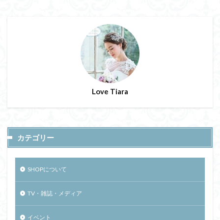
Love Tiara
カテゴリー
SHOPについて
TV・雑誌・メディア
イベント