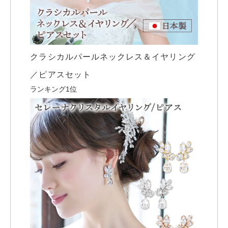
クラシカルパールネックレス＆イヤリング
／ピアスセット
ランキング1位