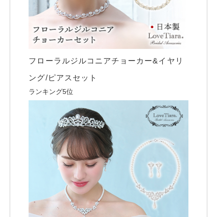
フローラルジルコニアチョーカー&イヤリ
ング/ピアスセット
ランキング5位