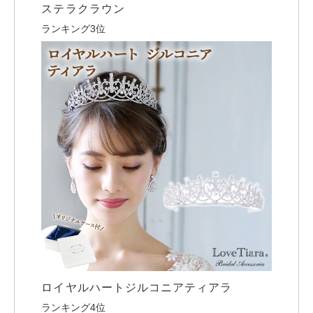
ステラクラウン
ランキング3位
ロイヤルハートジルコニアティアラ
ランキング4位