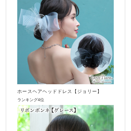
ホースヘアヘッドドレス【ジョリー】
ランキング4位