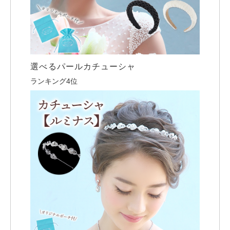
選べるパールカチューシャ
ランキング4位