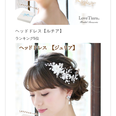
ヘッドドレス【ルチア】
ランキング5位