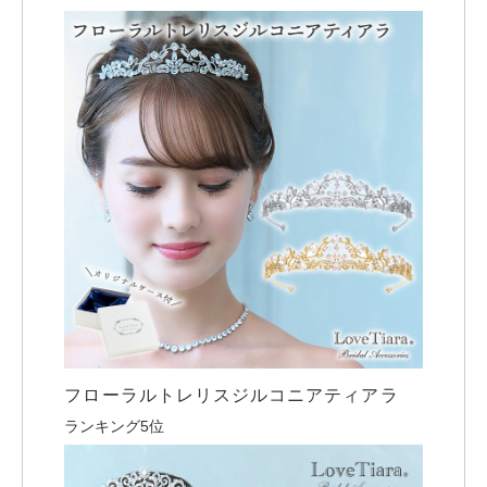
フローラルトレリスジルコニアティアラ
ランキング5位