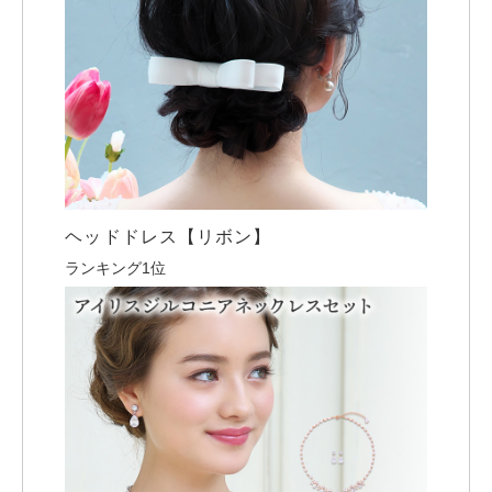
ヘッドドレス【リボン】
ランキング1位