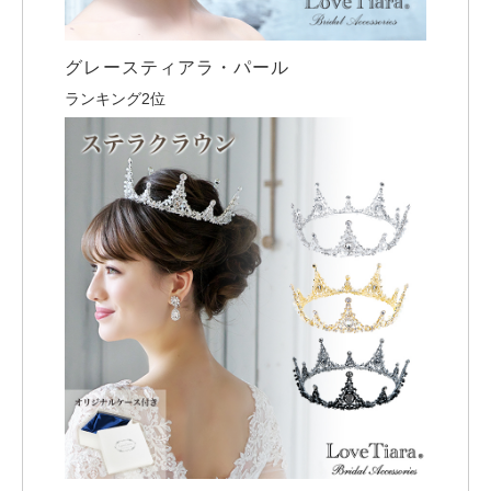
グレースティアラ・パール
ランキング2位