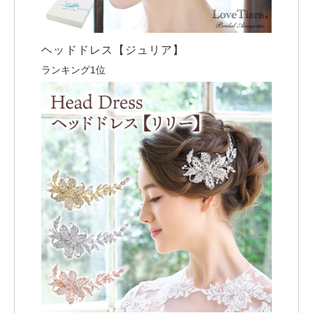
ヘッドドレス【ジュリア】
ランキング1位