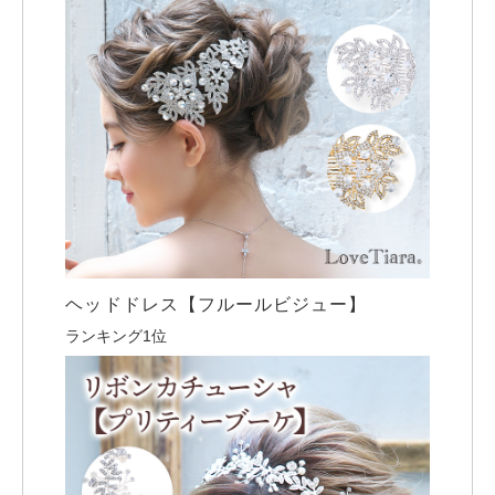
ヘッドドレス【フルールビジュー】
ランキング1位