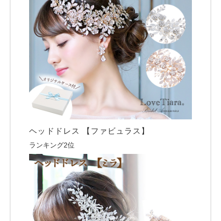
ヘッドドレス 【ファビュラス】
ランキング2位