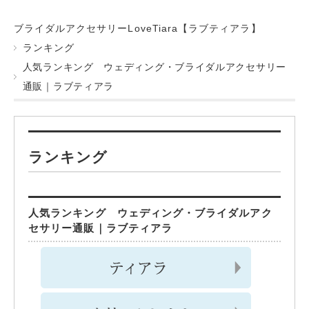
ブライダルアクセサリーLoveTiara【ラブティアラ】
ランキング
人気ランキング ウェディング・ブライダルアクセサリー
通販｜ラブティアラ
ランキング
人気ランキング ウェディング・ブライダルアク
セサリー通販｜ラブティアラ