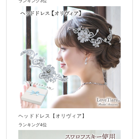
ランキング3位
ヘッドドレス【オリヴィア】
ランキング4位