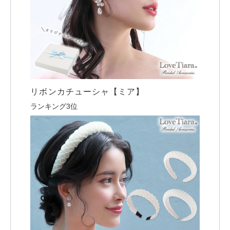
リボンカチューシャ【ミア】
ランキング3位