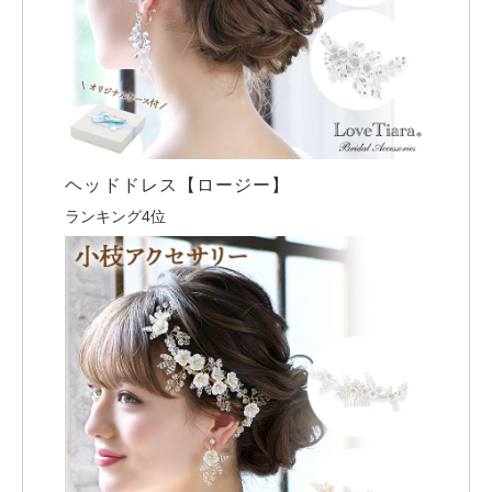
ヘッドドレス【ロージー】
ランキング4位