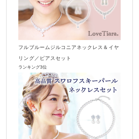
フルブルームジルコニアネックレス＆イヤ
リング／ピアスセット
ランキング3位