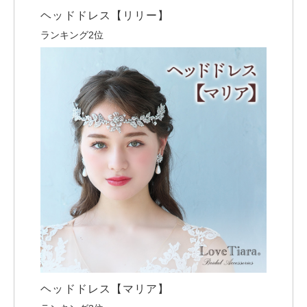
ヘッドドレス【リリー】
ランキング2位
ヘッドドレス【マリア】