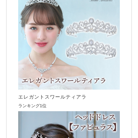
エレガントスワールティアラ
ランキング1位