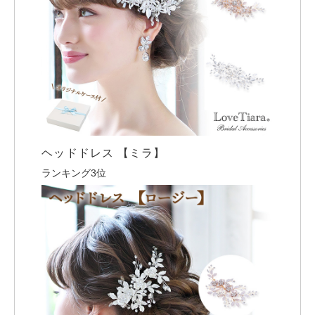
ヘッドドレス 【ミラ】
ランキング3位