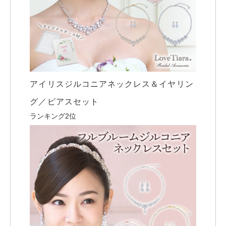
アイリスジルコニアネックレス＆イヤリン
グ／ピアスセット
ランキング2位