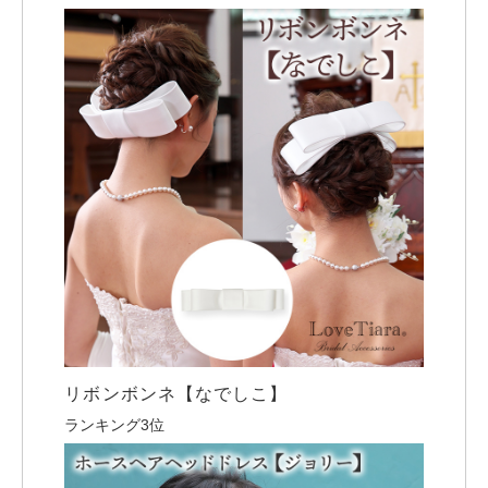
リボンボンネ【なでしこ】
ランキング3位