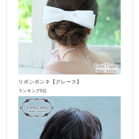
リボンボンネ【グレース】
ランキング5位