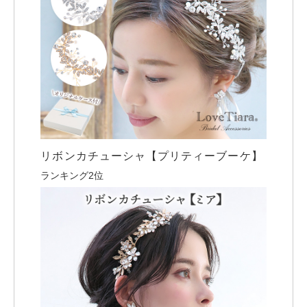
リボンカチューシャ【プリティーブーケ】
ランキング2位