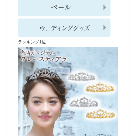
ランキング1位