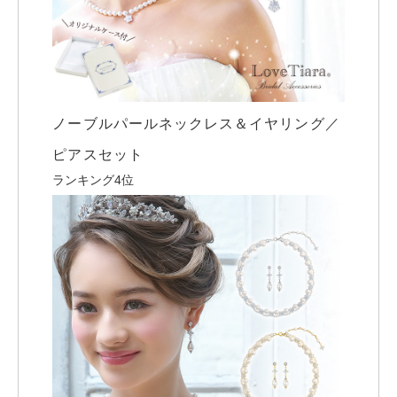
ノーブルパールネックレス＆イヤリング／
ピアスセット
ランキング4位