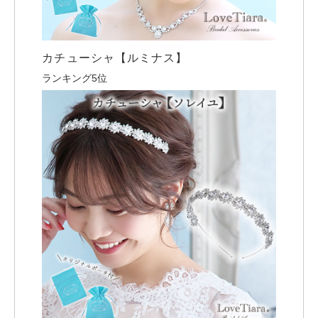
カチューシャ【ルミナス】
ランキング5位