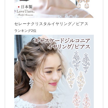
セレーナクリスタルイヤリング／ピアス
ランキング2位