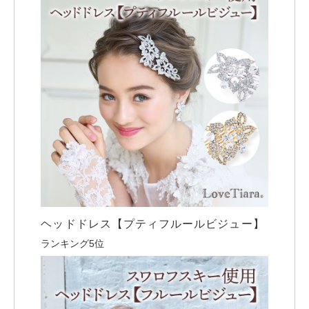
ヘッドドレス【プティフルールビジュー】
ランキング5位